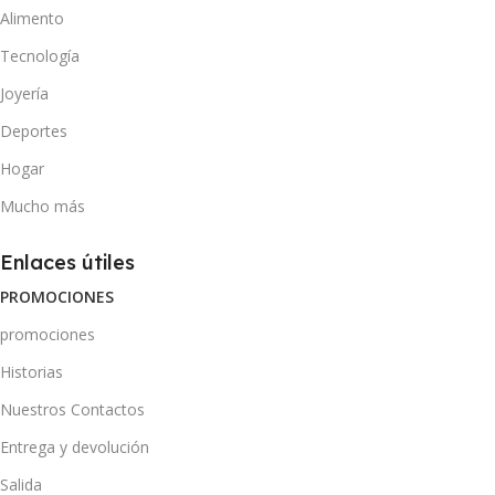
Alimento
Tecnología
Joyería
Deportes
Hogar
Mucho más
Enlaces útiles
PROMOCIONES
promociones
Historias
Nuestros Contactos
Entrega y devolución
Salida