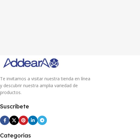
Te invitamos a visitar nuestra tienda en línea
y descubrir nuestra amplia variedad de
productos.
Suscríbete
Categorías